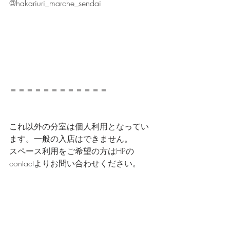
@hakariuri_marche_sendai
＝＝＝＝＝＝＝＝＝＝＝＝
これ以外の分室は個人利用となってい
ます。一般の入店はできません。
スペース利用をご希望の方はHPの
contactよりお問い合わせください。