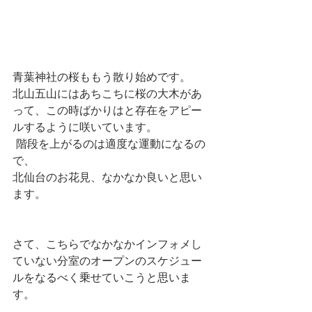
青葉神社の桜ももう散り始めです。
北山五山にはあちこちに桜の大木があ
って、この時ばかりはと存在をアピー
ルするように咲いています。
 階段を上がるのは適度な運動になるの
で、
北仙台のお花見、なかなか良いと思い
ます。
さて、こちらでなかなかインフォメし
ていない分室のオープンのスケジュー
ルをなるべく乗せていこうと思いま
す。