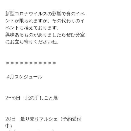
新型コロナウイルスの影響で食のイベ
ントが限られますが、その代わりのイ
ベントも考えております。
興味あるものがありましたらぜひ分室
にお立ち寄りくださいね。
＝＝＝＝＝＝＝＝＝＝＝
 4月スケジュール
2〜6日　北の手しごと展
20日　量り売りマルシェ（予約受付
中）