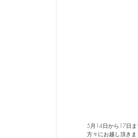
5月14日から17日まで開
方々にお越し頂きま