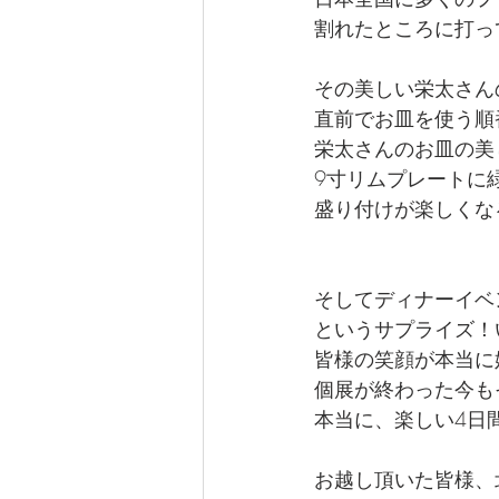
割れたところに打っ
その美しい栄太さん
直前でお皿を使う順
栄太さんのお皿の美
9寸リムプレートに
盛り付けが楽しくな
そしてディナーイベ
というサプライズ！
皆様の笑顔が本当に
個展が終わった今も
本当に、楽しい4日
お越し頂いた皆様、