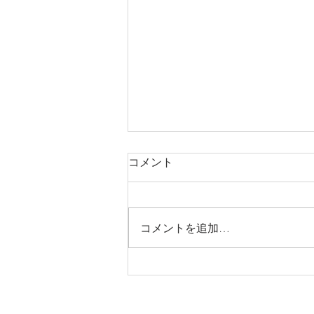
コメント
コメントを追加…
お買い物カウンセリング