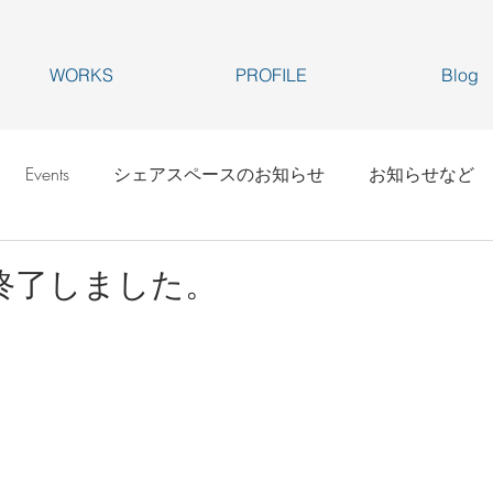
WORKS
PROFILE
Blog
Events
シェアスペースのお知らせ
お知らせなど
終了しました。