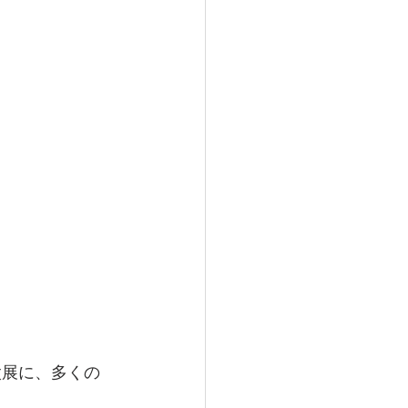
山栄太展に、多くの