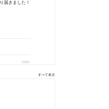
り届きました！
すべて表示