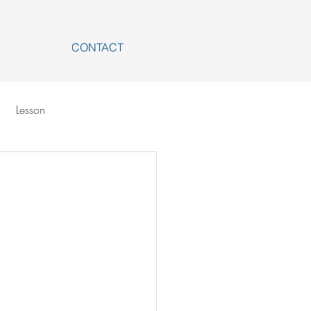
CONTACT
Lesson