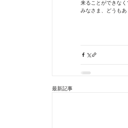
来ることができなく
みなさま、どうもあ
最新記事