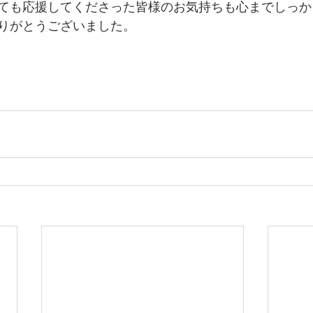
ても応援してくださった皆様のお気持ちも心までしっか
りがとうございました。