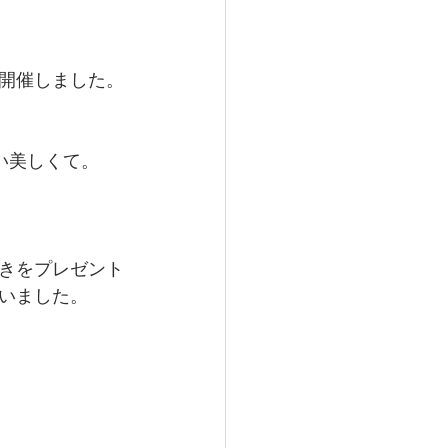
開催しました。
い美しくて。
きをプレゼント
いました。