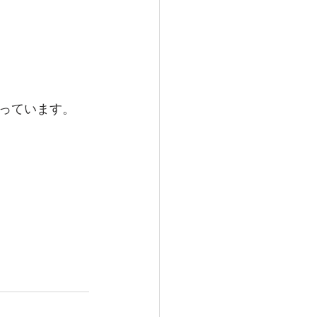
っています。