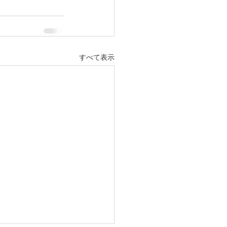
すべて表示