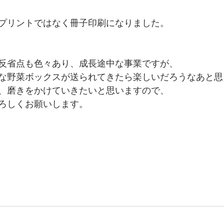
プリントではなく冊子印刷になりました。
反省点も色々あり、成長途中な事業ですが、
な野菜ボックスが送られてきたら楽しいだろうなあと思
、磨きをかけていきたいと思いますので、
ろしくお願いします。