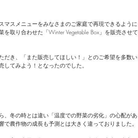
スマスメニューをみなさまのご家庭で再現できるように
取り合わせた「Winter Vegetable Box」を販売さ
ただき、「また販売してほしい！」とのご希望を多数い
売してみよう！となったのでした。
ら、冬の時とは違い「温度での野菜の劣化」の心配があ
響で農作物の成長も予測とは大きく違っておりました。