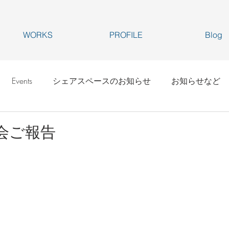
WORKS
PROFILE
Blog
Events
シェアスペースのお知らせ
お知らせなど
会ご報告