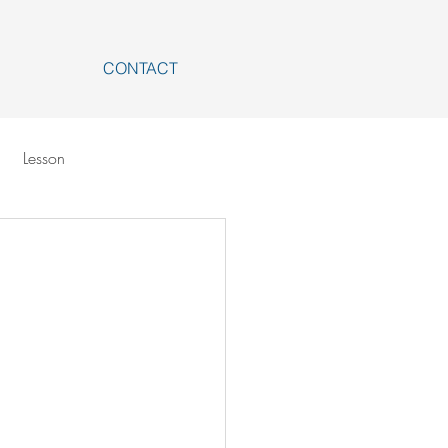
CONTACT
Lesson