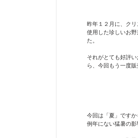
昨年１２月に、クリ
使用した珍しいお野菜を
た。
それがとても好評い
ら、今回もう一度販
今回は「夏」ですか
例年にない猛暑の影