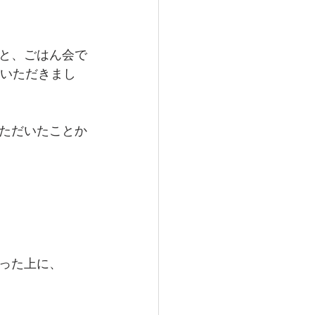
と、ごはん会で
せていただきまし
ただいたことか
った上に、