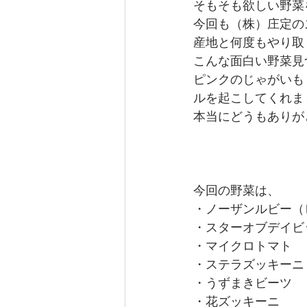
そもそも欲しい野菜
今回も（株）庄定の
産地と何度もやり取
こんな面白い野菜見
ピンクのじゃがいも
ルを起こしてくれま
本当にどうもありが
今回の野菜は、
・ノーザンルビー（
・スターオブデイビ
・マイクロトマト
・ステラズッキーニ
・うずまきビーツ
・花ズッキーニ