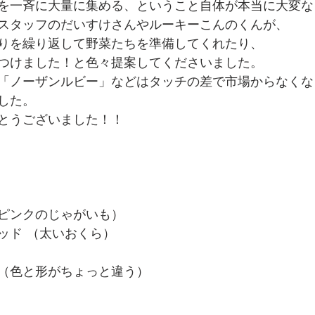
を一斉に大量に集める、ということ自体が本当に大変な
スタッフのだいすけさんやルーキーこんのくんが、
りを繰り返して野菜たちを準備してくれたり、
つけました！と色々提案してくださいました。
「ノーザンルビー」などはタッチの差で市場からなくな
した。
とうございました！！
ピンクのじゃがいも）
ッド （太いおくら）
（色と形がちょっと違う）