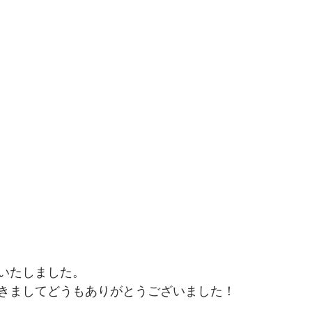
いたしました。
きましてどうもありがとうございました！