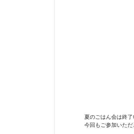
夏のごはん会は終了
今回もご参加いただ