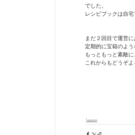
でした。
レシピブックは自宅
まだ２回目で運営に
定期的に宝箱のよう
もっともっと素敵に
これからもどうぞよ
Lesson