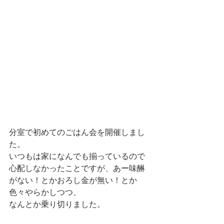
分室で初めてのごはん会を開催しまし
た。
いつもは家になんでも揃っているので
心配しなかったことですが、あー味醂
がない！とかおろし金が無い！とか
色々やらかしつつ、
なんとか乗り切りました。