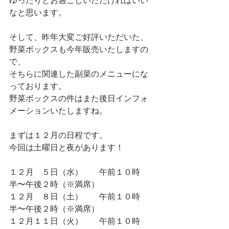
なと思います。
そして、昨年大変ご好評いただいた、
野菜ボックスも今年販売いたしますの
で、
そちらに関連した副菜のメニューにな
っております。
野菜ボックスの件はまた後日インフォ
メーションいたしますね。
まずは１２月の日程です。
今回は土曜日と夜があります！
１２月　５日（水）　　午前１０時
半〜午後２時（※満席）
１２月　８日（土）　　午前１０時
半〜午後２時（※満席）
１２月１１日（火）　　午前１０時