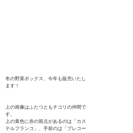
冬の野菜ボックス、今年も販売いたし
ます！
上の画像はふたつともチコリの仲間で
す。
上の黄色に赤の斑点があるのは「カス
テルフランコ」、手前のは「プレコー