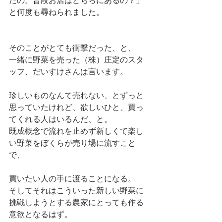
と何度も尋ねられました。
そのことがとても衝撃だった、と、
一緒に野菜を売った（株）庄定のスタ
ッフ、だいすけさんは言います。
珍しいものなんて売れない、とずっと
思っていたけれど、欲しいひと、買っ
てくれる人はいるんだ、と。
既成概念で流れを止めず新しくて楽し
い野菜をぼくらが売り場に流すこと
で、
買いたい人の手に渡ることになる。
そしてそれはこういった新しい野菜に
挑戦しようとする農家にとっても作る
意欲となるはず。