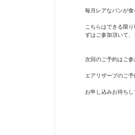
毎月レアなパンが食
こちらはできる限り
ずはご参加頂いて、
次回のご予約はご参
エアリザーブのご予
お申し込みお待ちし