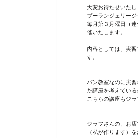
大変お待たせいたし
ブーランジェリージ
毎月第３月曜日（連
催いたします。
内容としては、実習
す。
パン教室なのに実習
た講座を考えている
こちらの講座もジラ
ジラフさんの、お店
（私が作ります）を