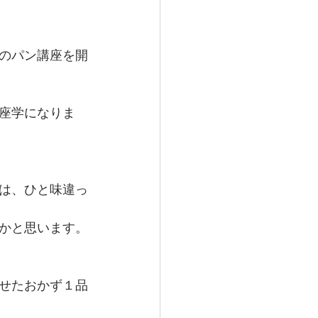
のパン講座を開
座学になりま
は、ひと味違っ
かと思います。
せたおかず１品