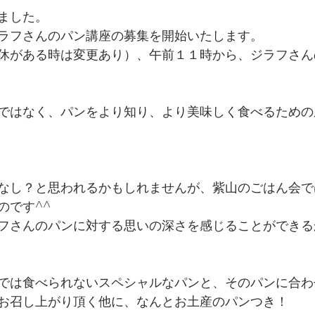
ました。
ラフさんのパン講座の募集を開始いたします。
休がある時は変更あり）、午前１１時から、ジラフさん
ではなく、パンをより知り、より美味しく食べるための
なし？と思われるかもしれませんが、紫山のごはん会で
のです^^
フさんのパンに対する思いの深さを感じることができる
では食べられないスペシャルなパンと、そのパンに合わ
お召し上がり頂く他に、なんとお土産のパンつき！