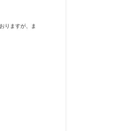
おりますが、ま