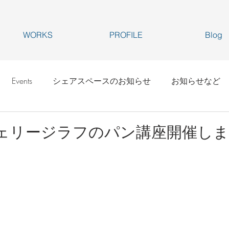
WORKS
PROFILE
Blog
Events
シェアスペースのお知らせ
お知らせなど
ェリージラフのパン講座開催しま