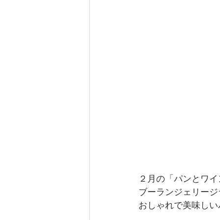
２月の「パンとワイ
ブーランジェリージ
おしゃれで美味しい