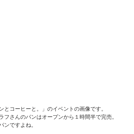
ンとコーヒーと。」のイベントの画像です。
ラフさんのパンはオープンから１時間半で完売。
パンですよね。