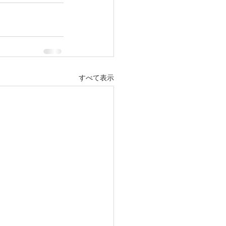
すべて表示