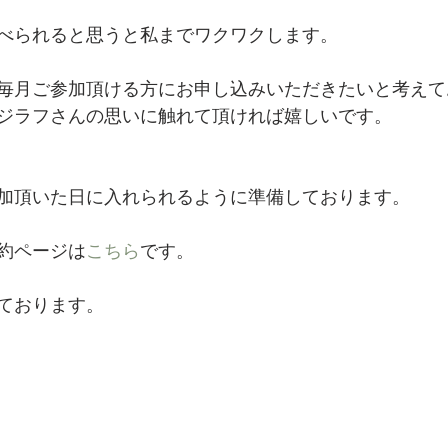
べられると思うと私までワクワクします。
毎月ご参加頂ける方にお申し込みいただきたいと考えて
ジラフさんの思いに触れて頂ければ嬉しいです。
加頂いた日に入れられるように準備しております。
約ページは
こちら
です。
ております。