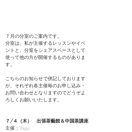
７月の分室のご案内です。
分室は、私が主催するレッスンやイベ
ントと、分室をシェアスペースとして
使って他の方が開催するものがありま
す。
こちらのお知らせで併記しております
が、それぞれ各主催毎のお申し込み・
お問い合わせとなりますのでどうぞよ
ろしくお願いいたします。
７/４（木）　出張茶藝館＆中国茶講座
主催：
Yagui