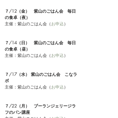
７/12（金）　紫山のごはん会　毎日
の食卓（夜）
主催：紫山のごはん会（
お申込
）
７/14（日）　紫山のごはん会　毎日
の食卓（昼）
主催：紫山のごはん会（
お申込
）
７/17（水） 紫山のごはん会　こなラ
ボ
主催：紫山のごはん会（
お申込
）
７/22（月）　ブーランジェリージラ
フのパン講座