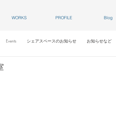
WORKS
PROFILE
Blog
Events
シェアスペースのお知らせ
お知らせなど
室