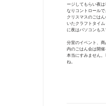
ージしてもらい夜は
なりコントロールで
クリスマスのごはん
いたクラフトタイム
に夜はパソコンもス
分室のイベント、商
内のごはん会は開催
本当にすみません。
ね。