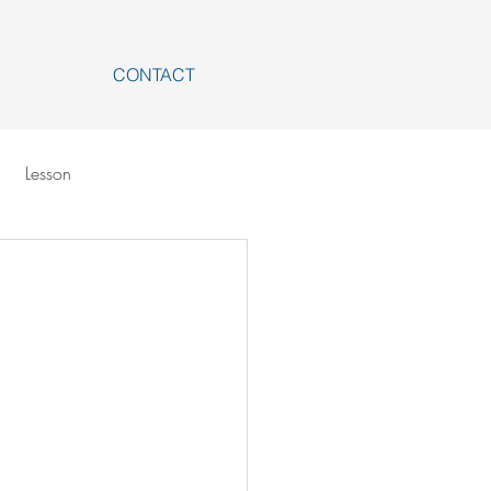
CONTACT
Lesson