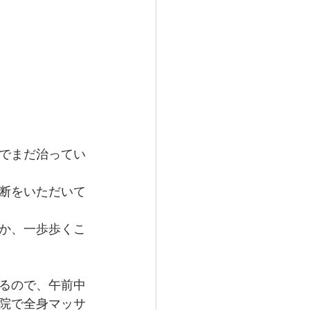
でまだ治ってい
断をいただいて
か、一歩歩くこ
るので、午前中
院で全身マッサ