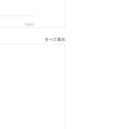
すべて表示