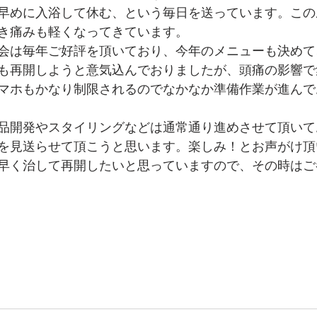
早めに入浴して休む、という毎日を送っています。この
き痛みも軽くなってきています。
会は毎年ご好評を頂いており、今年のメニューも決めて
も再開しようと意気込んでおりましたが、頭痛の影響で
マホもかなり制限されるのでなかなか準備作業が進んで
品開発やスタイリングなどは通常通り進めさせて頂いて
を見送らせて頂こうと思います。楽しみ！とお声がけ頂
早く治して再開したいと思っていますので、その時はご