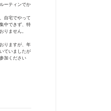
ルーティンでか
、自宅でやって
集中できず、特
おりません。
おりますが、年
いていましたが
参加ください