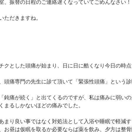
室、振替の日程のご連絡遅くなっていてごめんなさい！
いただきますね。
チクとした頭痛が始まり、日に日に酷くなり今日の時点
、頭痛専門の先生に診て頂いて「緊張性頭痛」という診
「鈍痛が続く」と出てくるのですが、私は痛みに弱いの
くまるしかないほどの痛みでした。
あまり良い事ではなく対処法として入浴や睡眠で軽減す
、お昼は仮眠を取るか必要ならば薬を飲み、夕方は整骨