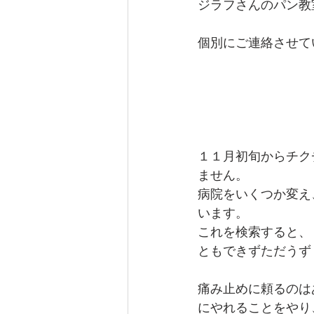
ジラフさんのパン教
個別にご連絡させて
１１月初旬からチク
ません。
病院をいくつか変え
います。
これを検索すると、
ともできずただうず
痛み止めに頼るのは
にやれることをやり