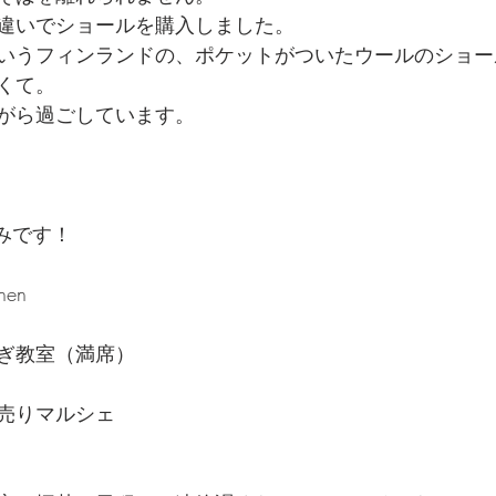
違いでショールを購入しました。
いうフィンランドの、ポケットがついたウールのショー
くて。
がら過ごしています。
休みです！
en 
ぎ教室（満席）
売りマルシェ