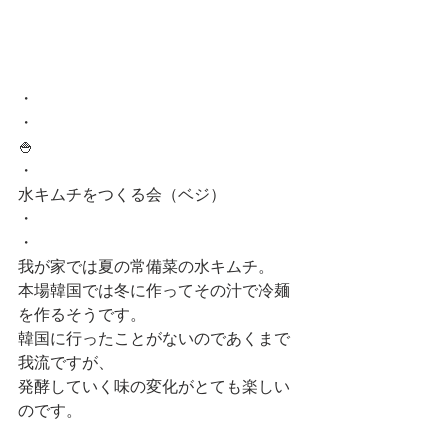
・
・
🍚
・
水キムチをつくる会（ベジ）
・
・
我が家では夏の常備菜の水キムチ。
本場韓国では冬に作ってその汁で冷麺
を作るそうです。
韓国に行ったことがないのであくまで
我流ですが、
発酵していく味の変化がとても楽しい
のです。