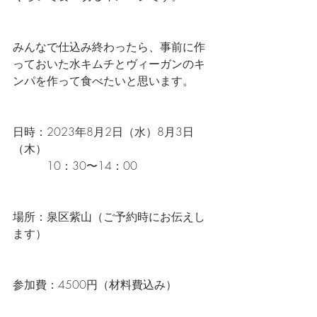
みんなで仕込み終わったら、事前に作
っておいた水キムチとヴィーガンのキ
ンパを作って食べたいと思います。
日時：2023年8月2日（水）8月3日
（木）
　　　10：30〜14：00
場所：泉区紫山（ご予約時にお伝えし
ます）
参加費：4500円（材料費込み）