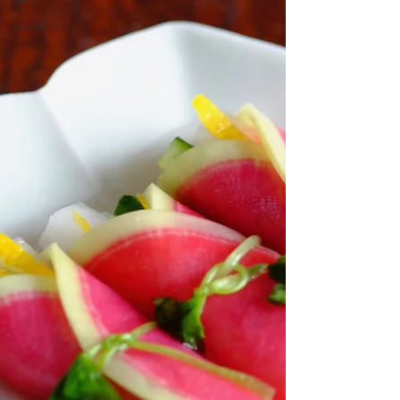
Lesson