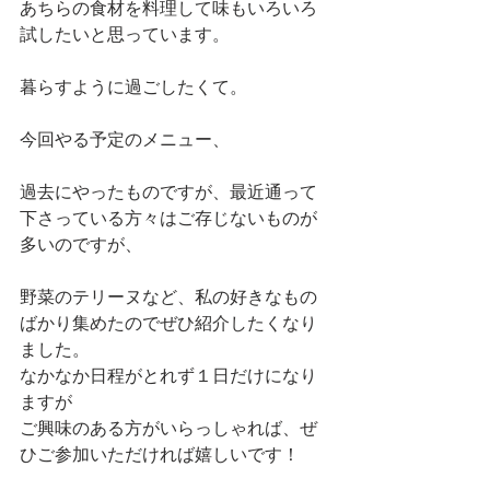
あちらの食材を料理して味もいろいろ
試したいと思っています。
暮らすように過ごしたくて。
今回やる予定のメニュー、
過去にやったものですが、最近通って
下さっている方々はご存じないものが
多いのですが、
野菜のテリーヌなど、私の好きなもの
ばかり集めたのでぜひ紹介したくなり
ました。
なかなか日程がとれず１日だけになり
ますが
ご興味のある方がいらっしゃれば、ぜ
ひご参加いただければ嬉しいです！