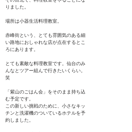
りました。
場所は小器生活料理教室。
赤峰街という、とても雰囲気のある細
い路地におしゃれな店が点在するとこ
ろにあります。
とても素敵な料理教室です。仙台のみ
んなとツアー組んで行きたいくらい。
笑
「紫山のごはん会」をそのまま持ち込
む予定です。
この新しい挑戦のために、小さなキッ
チンと洗濯機のついているホテルを予
約しました。