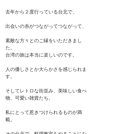
去年から２度行っている台北で、
出会いの糸がつながってつながって、
素敵な方々とのご縁をいただきまし
た。
台湾の旅は本当に楽しいのです。
人の優しさとか大らかさを感じられま
す。
そしてレトロな街並み、美味しい食べ
物、可愛い雑貨たち。
私にとって惹きつけられるものが満
載。
その台北で、料理教室をやることにな