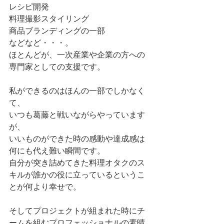
レシピ開発
料理撮影スタイリング
商品ブランディングの一部
などなど・・・。
ほとんどが、一次産業や企業の方への
専門家としての支援です。
私ができるのはほんの一部でしかなく
て、
いつも葛藤と戦いながらやっています
が、
いいものができた時の感動や達成感は
何にも代え難い瞬間です。
自分が突き詰めてきた料理オタクのス
キルが誰かの役に立っているというこ
とが何より幸せで。
そしてプロジェクトが組まれた時にチ
ームを組むプロフェッショナルの素晴