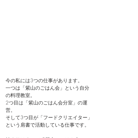
今の私には3つの仕事があります。
一つは「紫山のごはん会」という自分
の料理教室。
2つ目は「紫山のごはん会分室」の運
営。
そして3つ目が「フードクリエイター」
という肩書で活動している仕事です。