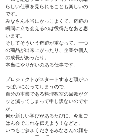
らしい仕事を見られることも楽しいの
です。
みなさん本当にかっこよくて、奇跡の
瞬間に立ち会えるのは役得だなあと思
います。
そしてそういう奇跡が重なって、一つ
の商品が出来上がったり、企業や個人
の成長があったり。
本当にやりがいのある仕事です。
プロジェクトがスタートすると頭がい
っぱいになってしまうので、
自分の本業である料理教室の回数がグ
ッと減ってしまって申し訳ないのです
が、
何か新しい学びがあるたびに、今度ご
はん会でこれを伝えよう！などと、
いつもご参加くださるみなさんの顔を