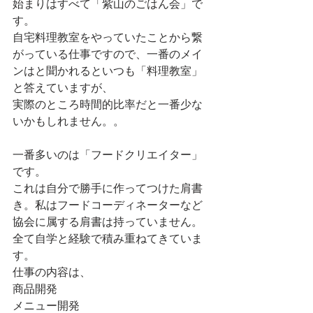
始まりはすべて「紫山のごはん会」で
す。
自宅料理教室をやっていたことから繋
がっている仕事ですので、一番のメイ
ンはと聞かれるといつも「料理教室」
と答えていますが、
実際のところ時間的比率だと一番少な
いかもしれません。。
一番多いのは「フードクリエイター」
です。
これは自分で勝手に作ってつけた肩書
き。私はフードコーディネーターなど
協会に属する肩書は持っていません。
全て自学と経験で積み重ねてきていま
す。
仕事の内容は、
商品開発
メニュー開発