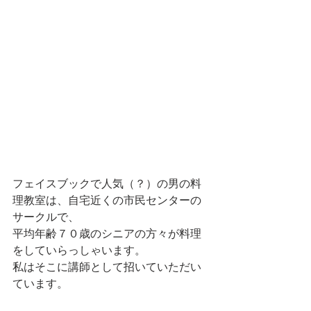
フェイスブックで人気（？）の男の料
理教室は、自宅近くの市民センターの
サークルで、
平均年齢７０歳のシニアの方々が料理
をしていらっしゃいます。
私はそこに講師として招いていただい
ています。