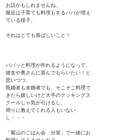
お話かもしれませんね。
最近は子育ても料理もするパパが増え
ている様子。
それはとても喜ばしいこと！
パパッと料理が作れるようになって、
彼女や奥さんに喜んでもらいたい！と
思いつつ、
既婚者も未婚者でも、そこそこ料理で
きたら嬉しいけど大手のクッキングス
クールじゃ気が引けるし、
周りに教えてくれる人もいない
し・・・
「紫山のごはん会　分室」で一緒にお
料理してみませんか？