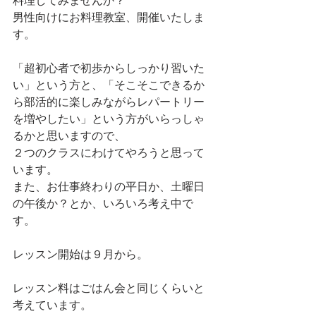
男性向けにお料理教室、開催いたしま
す。
「超初心者で初歩からしっかり習いた
い」という方と、「そこそこできるか
ら部活的に楽しみながらレパートリー
を増やしたい」という方がいらっしゃ
るかと思いますので、
２つのクラスにわけてやろうと思って
います。
また、お仕事終わりの平日か、土曜日
の午後か？とか、いろいろ考え中で
す。
レッスン開始は９月から。
レッスン料はごはん会と同じくらいと
考えています。