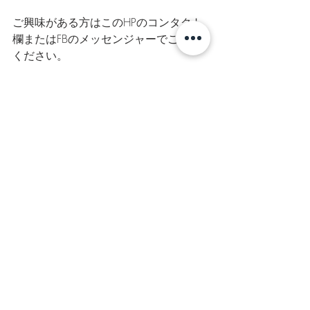
ご興味がある方はこのHPのコンタクト
欄またはFBのメッセンジャーでご連絡
ください。
最新記事
すべて表示