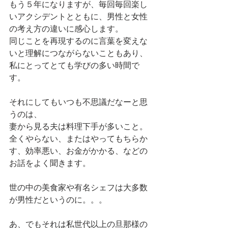
もう５年になりますが、毎回毎回楽し
いアクシデントとともに、男性と女性
の考え方の違いに感心します。
同じことを再現するのに言葉を変えな
いと理解につながらないこともあり、
私にとってとても学びの多い時間で
す。
それにしてもいつも不思議だなーと思
うのは、
妻から見る夫は料理下手が多いこと。
全くやらない、またはやってもちらか
す、効率悪い、お金がかかる、などの
お話をよく聞きます。
世の中の美食家や有名シェフは大多数
が男性だというのに。。。
あ、でもそれは私世代以上の旦那様の